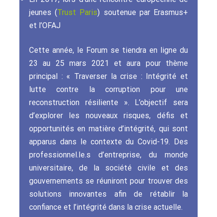
jeunes (
Trust Paris
) soutenue par Erasmus+
et l’OFAJ
Cette année, le Forum se tiendra en ligne du
23 au 25 mars 2021 et aura pour thème
principal : « Traverser la crise : Intégrité et
lutte contre la corruption pour une
reconstruction résiliente ». L’objectif sera
d’explorer les nouveaux risques, défis et
opportunités en matière d’intégrité, qui sont
apparus dans le contexte du Covid-19. Des
professionnel.le.s d’entreprise, du monde
universitaire, de la société civile et des
gouvernements se réuniront pour trouver des
solutions innovantes afin de rétablir la
confiance et l’intégrité dans la crise actuelle.