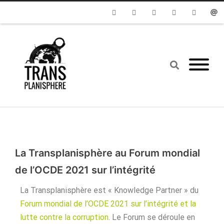
Facebook
Twitter
Youtube
Instagram
Linkedin
Emai
La Transplanisphère au Forum mondial
de l’OCDE 2021 sur l’intégrité
La Transplanisphère est « Knowledge Partner » du
Forum mondial de l’OCDE 2021 sur l’intégrité et la
lutte contre la corruption
. Le Forum se déroule en