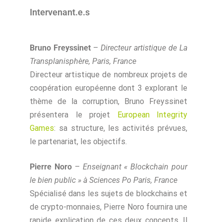
Intervenant.e.s
Bruno Freyssinet
–
Directeur artistique de La
Transplanisphère, Paris, France
Directeur artistique de nombreux projets de
coopération européenne dont 3 explorant le
thème de la corruption, Bruno Freyssinet
présentera le projet
European Integrity
Games
: sa structure, les activités prévues,
le partenariat, les objectifs.
Pierre Noro
–
Enseignant « Blockchain pour
le bien public » à Sciences Po Paris, France
Spécialisé dans les sujets de blockchains et
de crypto-monnaies, Pierre Noro fournira une
rapide explication de ces deux concepts. Il