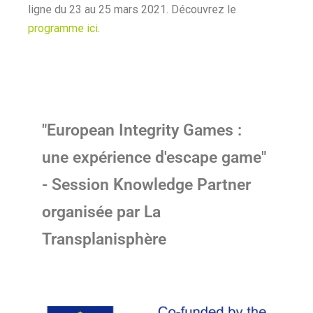
ligne du 23 au 25 mars 2021. Découvrez le
programme ici
.
"European Integrity Games :
une expérience d'escape game"
- Session Knowledge Partner
organisée par La
Transplanisphère​