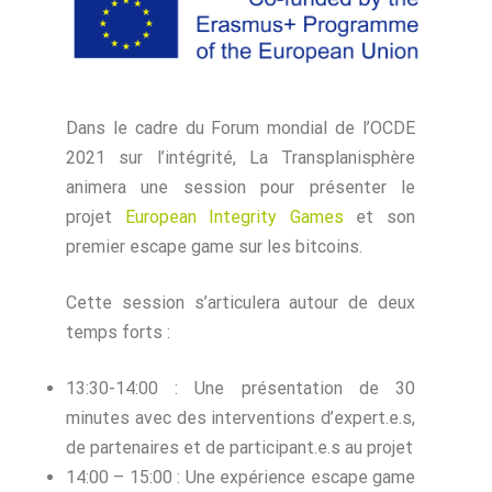
Dans le cadre du Forum mondial de l’OCDE
2021 sur l’intégrité, La Transplanisphère
animera une session pour présenter le
projet
European Integrity Games
et son
premier escape game sur les bitcoins.
Cette session s’articulera autour de deux
temps forts :
13:30-14:00 : Une présentation de 30
minutes avec des interventions d’expert.e.s,
de partenaires et de participant.e.s au projet
14:00 – 15:00 : Une expérience escape game