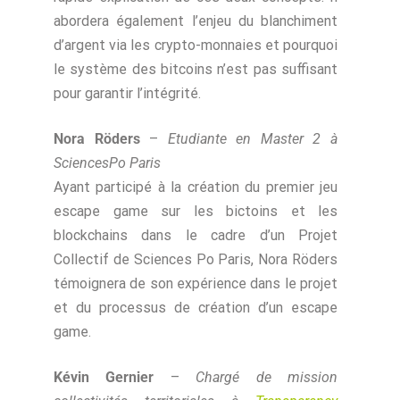
abordera également l’enjeu du blanchiment
d’argent via les crypto-monnaies et pourquoi
le système des bitcoins n’est pas suffisant
pour garantir l’intégrité.
Nora Röders
–
Etudiante en Master 2 à
SciencesPo Paris
Ayant participé à la création du premier jeu
escape game sur les bictoins et les
blockchains dans le cadre d’un Projet
Collectif de Sciences Po Paris, Nora Röders
témoignera de son expérience dans le projet
et du processus de création d’un escape
game.
Kévin Gernier
–
Chargé de mission