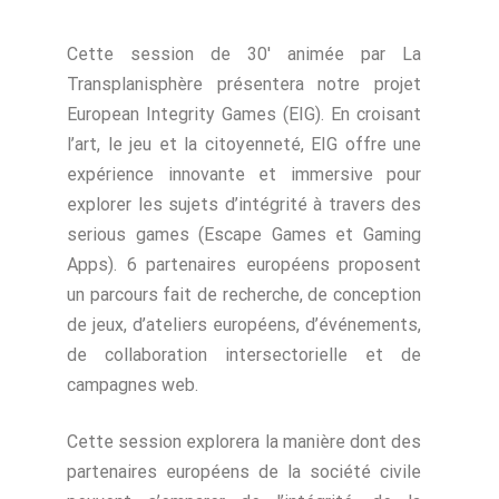
Cette session de 30′ animée par La
Transplanisphère présentera notre projet
European Integrity Games (EIG). En croisant
l’art, le jeu et la citoyenneté, EIG offre une
expérience innovante et immersive pour
explorer les sujets d’intégrité à travers des
serious games (Escape Games et Gaming
Apps). 6 partenaires européens proposent
un parcours fait de recherche, de conception
de jeux, d’ateliers européens, d’événements,
de collaboration intersectorielle et de
campagnes web.
Cette session explorera la manière dont des
partenaires européens de la société civile