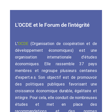
L'OCDE et le Forum de l'intégrité
L’
OCDE
(Organisation de coopération et de
développement économiques) est une
organisation internationale d’études
économiques. Elle rassemble 37 pays
membres et regroupe plusieurs centaines
d’expert.e.s. Son objectif est de promouvoir
des politiques publiques favorisant une
croissance économique durable, égalitaire et
intègre. Pour cela, elle conduit de nombreuses
études et met en place des
recommandations et des normes