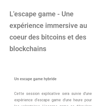
L'escape game - Une
expérience immersive au
coeur des bitcoins et des
blockchains
Un escape game hybride
Cette session explicative sera suivie d’une
expérience d’escape game d’une heure pour