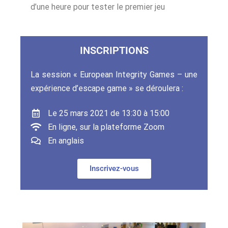
d’une heure pour tester le premier jeu
INSCRIPTIONS
La session « European Integrity Games – une
expérience d’escape game » se déroulera :
Le 25 mars 2021 de 13:30 à 15:00
En ligne, sur la plateforme Zoom
En anglais
Inscrivez-vous