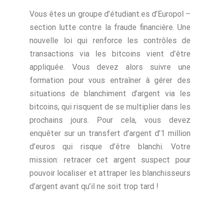
Vous êtes un groupe d’étudiant.es d’Europol –
section lutte contre la fraude financière. Une
nouvelle loi qui renforce les contrôles de
transactions via les bitcoins vient d’être
appliquée. Vous devez alors suivre une
formation pour vous entraîner à gérer des
situations de blanchiment d’argent via les
bitcoins, qui risquent de se multiplier dans les
prochains jours. Pour cela, vous devez
enquêter sur un transfert d’argent d’1 million
d’euros qui risque d’être blanchi. Votre
mission: retracer cet argent suspect pour
pouvoir localiser et attraper les blanchisseurs
d’argent avant qu’il ne soit trop tard !