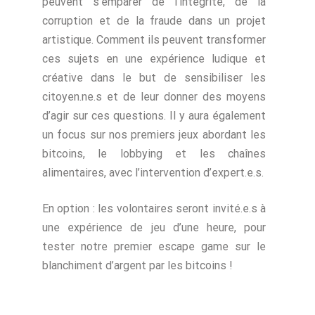
peuvent s’emparer de l’intégrité, de la
corruption et de la fraude dans un projet
artistique. Comment ils peuvent transformer
ces sujets en une expérience ludique et
créative dans le but de sensibiliser les
citoyen.ne.s et de leur donner des moyens
d’agir sur ces questions. Il y aura également
un focus sur nos premiers jeux abordant les
bitcoins, le lobbying et les chaînes
alimentaires, avec l’intervention d’expert.e.s.
En option : les volontaires seront invité.e.s à
une expérience de jeu d’une heure, pour
tester notre premier escape game sur le
blanchiment d’argent par les bitcoins !