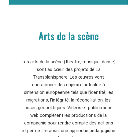
Arts de la scène
Les arts de la scène (théâtre, musique, danse)
sont au cœur des projets de La
Transplanisphère. Les œuvres vont
questionner des enjeux d’actualité à
dimension européenne tels que l’identité, les
migrations, l’intégrité, la réconciliation, les
crises géopolitiques. Vidéos et publications
web complètent les productions de la
compagnie pour rendre compte des actions
et permettre aussi une approche pédagogique