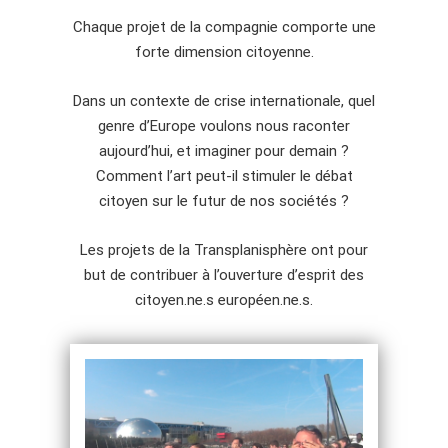
Chaque projet de la compagnie comporte une
forte dimension citoyenne.
Dans un contexte de crise internationale, quel
genre d’Europe voulons nous raconter
aujourd’hui, et imaginer pour demain ?
Comment l’art peut-il stimuler le débat
citoyen sur le futur de nos sociétés ?
Les projets de la Transplanisphère ont pour
but de contribuer à l’ouverture d’esprit des
citoyen.ne.s européen.ne.s.