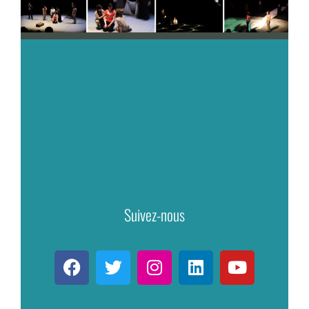
Suivez-nous