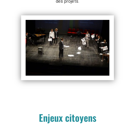
des projets.
Enjeux citoyens