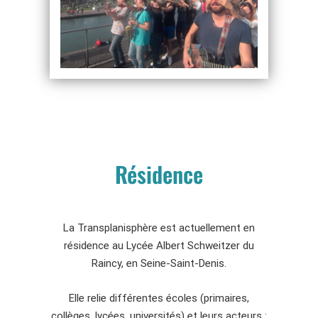
Résidence
La Transplanisphère est actuellement en
résidence au Lycée Albert Schweitzer du
Raincy, en Seine-Saint-Denis.
Elle relie différentes écoles (primaires,
collèges, lycées, universités) et leurs acteurs :