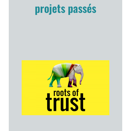
projets passés