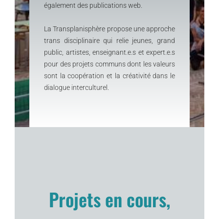
également des publications web.
La Transplanisphère propose une approche
trans disciplinaire qui relie jeunes, grand
public, artistes, enseignant.e.s et expert.e.s
pour des projets communs dont les valeurs
sont la coopération et la créativité dans le
dialogue interculturel.
Projets en cours,