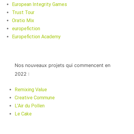
European Integrity Games
Trust Tour
Oratio Mix
europefiction
Europefiction Academy
Nos nouveaux projets qui commencent en
2022 :
Remixing Value
Creative Commune
L’Air du Pollen
Le Cake