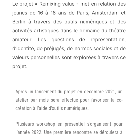
Le projet
« Remixing value »
met en relation des
jeunes de 16 à 18 ans de Paris, Amsterdam et
Berlin à travers des outils numériques et des
activités artistiques dans le domaine du théâtre
amateur. Les questions de représentation,
d’identité, de préjugés, de normes sociales et de
valeurs personnelles sont explorées à travers ce
projet.
Après un lancement du projet en décembre 2021, un
atelier par mois sera effectué pour favoriser la co-
création à l’aide d’outils numériques.
Plusieurs workshop en présentiel s’organisent pour
l’année 2022. Une première rencontre se déroulera à