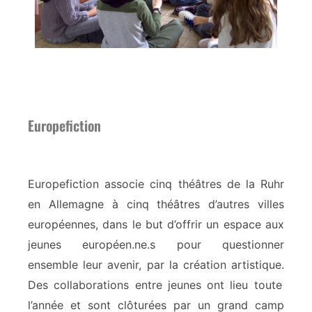
Europefiction
Europefiction associe cinq théâtres de la Ruhr
en Allemagne à cinq théâtres d’autres villes
européennes, dans le but d’offrir
un espace
aux
jeunes européen.ne.s pour questionner
ensemble leur avenir, par la création artistique.
Des collaborations entre jeunes ont lieu toute
l’année et sont clôturées par un grand camp