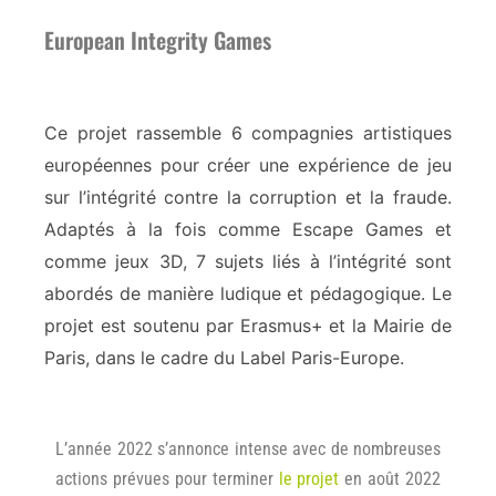
European Integrity Games
Ce projet rassemble 6 compagnies artistiques
européennes pour créer une expérience de jeu
sur l’intégrité contre la corruption et la fraude.
Adaptés à la fois comme Escape Games et
comme jeux 3D, 7 sujets liés à l’intégrité sont
abordés de manière ludique et pédagogique. Le
projet est soutenu par Erasmus+ et la Mairie de
Paris, dans le cadre du Label Paris-Europe.
L’année 2022 s’annonce intense avec de nombreuses
actions prévues pour terminer
le projet
en août 2022