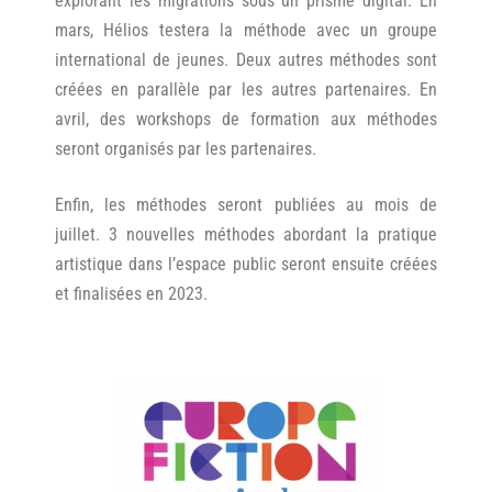
explorant les migrations sous un prisme digital. En
mars, Hélios testera la méthode avec un groupe
international de jeunes. Deux autres méthodes sont
créées en parallèle par les autres partenaires. En
avril, des workshops de formation aux méthodes
seront organisés par les partenaires.
Enfin, les méthodes seront publiées au mois de
juillet. 3 nouvelles méthodes abordant la pratique
artistique dans l’espace public seront ensuite créées
et finalisées en 2023.