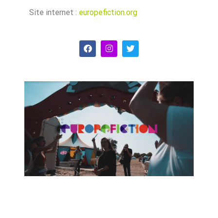
Site internet :
europefiction.org