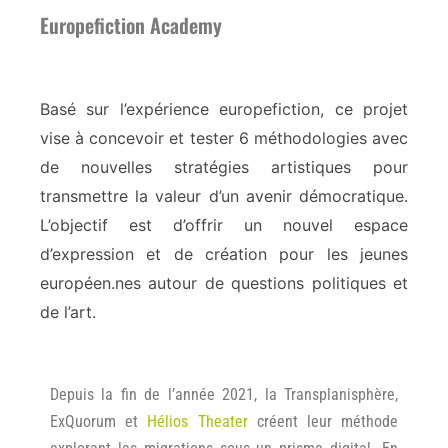
Europefiction Academy
Basé sur l’expérience europefiction,
ce projet
vise à concevoir et tester 6 méthodologies avec
de nouvelles stratégies artistiques pour
transmettre la valeur d’un avenir démocratique.
L’objectif est d’offrir un nouvel espace
d’expression et de création pour les jeunes
européen.nes autour de questions politiques et
de l’art.
Depuis la fin de l’année 2021, la Transplanisphère,
ExQuorum et
Hélios Theater
créent leur méthode