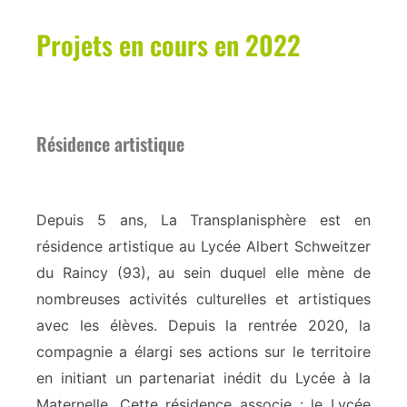
Projets en cours en 2022
Résidence artistique
Depuis 5 ans, La Transplanisphère est en
résidence artistique au Lycée Albert Schweitzer
du Raincy (93), au sein duquel elle mène de
nombreuses activités culturelles et artistiques
avec les élèves. Depuis la rentrée 2020, la
compagnie a élargi ses actions sur le territoire
en initiant un partenariat inédit du Lycée à la
Maternelle. Cette résidence associe : le Lycée