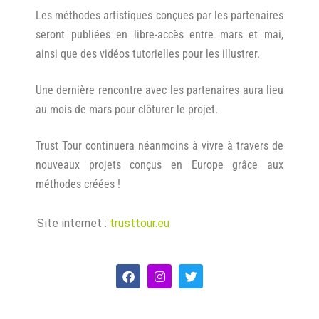
Les méthodes artistiques conçues par les partenaires
seront publiées en libre-accès entre mars et mai,
ainsi que des vidéos tutorielles pour les illustrer.
Une dernière rencontre avec les partenaires aura lieu
au mois de mars pour clôturer le projet.
Trust Tour continuera néanmoins à vivre à travers de
nouveaux projets conçus en Europe grâce aux
méthodes créées !
Site internet :
trusttour.eu