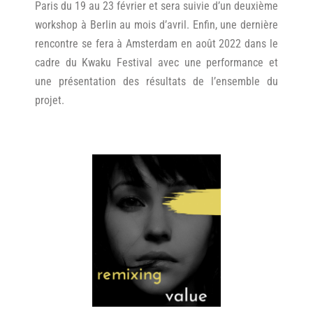
Paris du 19 au 23 février et sera suivie d’un deuxième
workshop à Berlin au mois d’avril. Enfin, une dernière
rencontre se fera à Amsterdam en août 2022 dans le
cadre du Kwaku Festival avec une performance et
une présentation des résultats de l’ensemble du
projet.