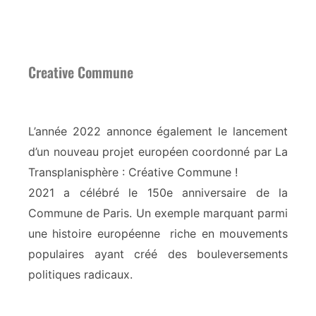
Creative Commune
L’année 2022 annonce également le lancement
d’un nouveau projet européen coordonné par La
Transplanisphère : Créative Commune !
2021 a célébré le 150e anniversaire de la
Commune de Paris. Un exemple marquant parmi
une histoire européenne riche en mouvements
populaires ayant créé des bouleversements
politiques radicaux.