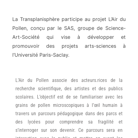
La Transplanisphère participe au projet L’Air du
Pollen, conçu par le SAS, groupe de Science-
Art-Société qui vise à développer et
promouvoir des projets arts-sciences à
l’Université Paris-Saclay.
L’Air du Pollen associe des acteurs.rices de la
recherche scientifique, des artistes et des publics
scolaires. L’objectif est de se familiariser avec les
grains de pollen microscopiques à l’œil humain à
travers un parcours pédagogique dans des parcs et
des lycées pour comprendre sa fragilité et
s’interroger sur son devenir. Ce parcours sera en