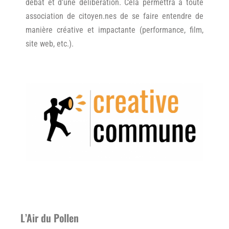
débat et d’une délibération. Cela permettra à toute
association de citoyen.nes de se faire entendre de
manière créative et impactante (performance, film,
site web, etc.).
L’Air du Pollen