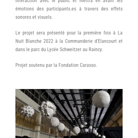
interaction avec le public et mettra en avant les
émotions des participants.es à travers des effets
sonores et visuels.
Le projet sera présenté pour la première fois à La
Nuit Blanche 2022 à la Commanderie d’Elancourt et
dans le parc du Lycée Schweitzer au Raincy.
Projet soutenu par la Fondation Carasso.