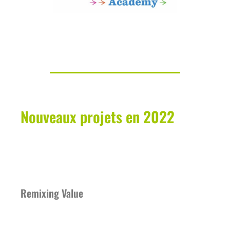
Nouveaux projets en 2022
Remixing Value