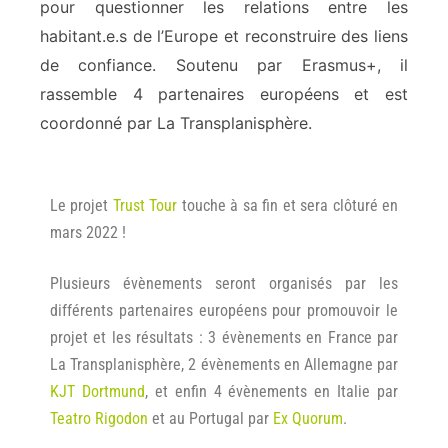
pour questionner les relations entre les
habitant.e.s de l’Europe et reconstruire des liens
de confiance. Soutenu par Erasmus+, il
rassemble 4 partenaires européens et est
coordonné par La Transplanisphère.
Le projet
Trust Tour
touche à sa fin et sera clôturé en
mars 2022 !
Plusieurs évènements seront organisés par les
différents partenaires européens pour promouvoir le
projet et les résultats : 3 évènements en France par
La Transplanisphère, 2 évènements en Allemagne par
KJT Dortmund
, et enfin 4 évènements en Italie par
Teatro Rigodon
et au Portugal par
Ex Quorum
.