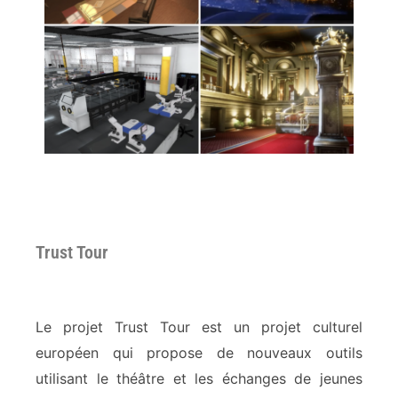
Trust Tour
Le projet Trust Tour est un projet culturel
européen qui propose de nouveaux outils
utilisant le théâtre et les échanges de jeunes