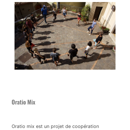
Oratio Mix
Oratio mix est un projet de coopération