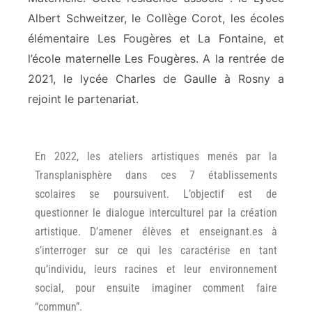
Albert Schweitzer, le Collège Corot, les écoles
élémentaire Les Fougères et La Fontaine, et
l’école maternelle Les Fougères. A la rentrée de
2021, le lycée Charles de Gaulle à Rosny a
rejoint le partenariat.
En 2022, les ateliers artistiques menés par la
Transplanisphère dans ces 7 établissements
scolaires se poursuivent. L’objectif est de
questionner le dialogue interculturel par la création
artistique. D’amener élèves et enseignant.es à
s’interroger sur ce qui les caractérise en tant
qu’individu, leurs racines et leur environnement
social, pour ensuite imaginer comment faire
“commun”.