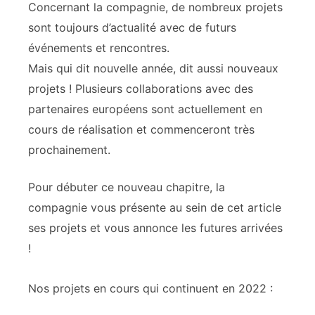
Concernant la compagnie, de nombreux projets
sont toujours d’actualité avec de futurs
événements et rencontres.
Mais qui dit nouvelle année, dit aussi nouveaux
projets ! Plusieurs collaborations avec des
partenaires européens sont actuellement en
cours de réalisation et commenceront très
prochainement.
Pour débuter ce nouveau chapitre, la
compagnie vous présente au sein de cet article
ses projets et vous annonce les futures arrivées
!
Nos projets en cours qui continuent en 2022 :