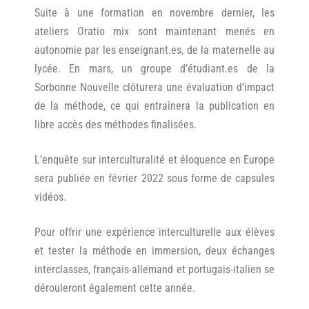
Suite à une formation en novembre dernier, les
ateliers Oratio mix sont maintenant menés en
autonomie par les enseignant.es, de la maternelle au
lycée. En mars, un groupe d’étudiant.es de la
Sorbonne Nouvelle clôturera une évaluation d’impact
de la méthode, ce qui entraînera la publication en
libre accès des méthodes finalisées.
L’enquête sur interculturalité et éloquence en Europe
sera publiée en février 2022 sous forme de capsules
vidéos.
Pour offrir une expérience interculturelle aux élèves
et tester la méthode en immersion, deux échanges
interclasses, français-allemand et portugais-italien se
dérouleront également cette année.