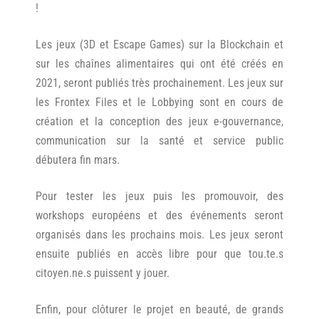
!
Les jeux (3D et Escape Games) sur la Blockchain et
sur les chaînes alimentaires qui ont été créés en
2021, seront publiés très prochainement. Les jeux sur
les Frontex Files et le Lobbying sont en cours de
création et la conception des jeux e-gouvernance,
communication sur la santé et service public
débutera fin mars.
Pour tester les jeux puis les promouvoir, des
workshops européens et des événements seront
organisés dans les prochains mois. Les jeux seront
ensuite publiés en accès libre pour que tou.te.s
citoyen.ne.s puissent y jouer.
Enfin, pour clôturer le projet en beauté, de grands