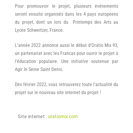
Pour promouvoir le projet, plusieurs événements
seront ensuite organisés dans les 4 pays européens
du projet, dont un lors du Printemps des Arts au
Lycée Schweitzer, France.
L’année 2022 annonce aussi le début d’Oratio Mix 93,
un partenariat avec les Francas pour ouvrir le projet à
l’éducation populaire. Une initiative soutenue par
Agir In Seine Saint Denis.
Dès février 2022, vous retrouverez toute l’actualité du
projet sur le nouveau site internet du projet !
Site internet :
oratiomix.com