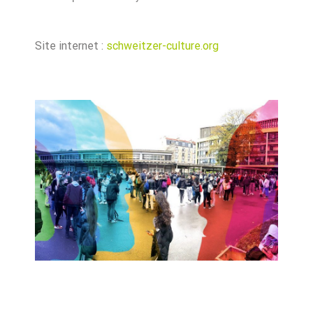
Site internet :
schweitzer-culture.org