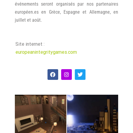
événements seront organisés par nos partenaires
européen.es en Grèce, Espagne et Allemagne, en
juillet et août.
Site internet :
europeanintegritygames.com