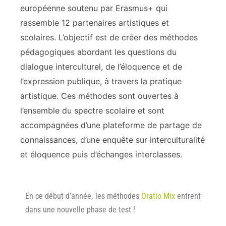
européenne soutenu par Erasmus+ qui
rassemble 12 partenaires artistiques et
scolaires. L’objectif est de créer des méthodes
pédagogiques abordant les questions du
dialogue interculturel, de l’éloquence et de
l’expression publique, à travers la pratique
artistique. Ces méthodes sont ouvertes à
l’ensemble du spectre scolaire et sont
accompagnées d’une plateforme de partage de
connaissances, d’une enquête sur interculturalité
et éloquence puis d’échanges interclasses.
En ce début d’année, les méthodes
Oratio Mix
entrent
dans une nouvelle phase de test !