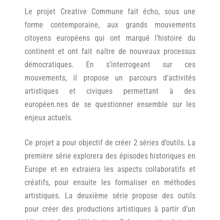
Le projet Creative Commune fait écho, sous une
forme contemporaine, aux grands mouvements
citoyens européens qui ont marqué l’histoire du
continent et ont fait naître de nouveaux processus
démocratiques. En s’interrogeant sur ces
mouvements, il propose un parcours d’activités
artistiques et civiques permettant à des
européen.nes de se questionner ensemble sur les
enjeux actuels.
Ce projet a pour objectif de créer 2 séries d’outils. La
première série explorera des épisodes historiques en
Europe et en extraiera les aspects collaboratifs et
créatifs, pour ensuite les formaliser en méthodes
artistiques. La deuxième série propose des outils
pour créer des productions artistiques à partir d’un