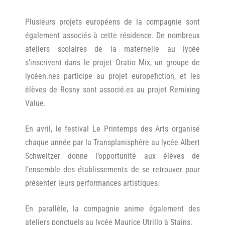
Plusieurs projets européens de la compagnie sont
également associés à cette résidence. De nombreux
ateliers scolaires de la maternelle au lycée
s’inscrivent dans le projet Oratio Mix, un groupe de
lycéen.nes participe au projet europefiction, et les
élèves de Rosny sont associé.es au projet Remixing
Value.
En avril, le festival Le Printemps des Arts organisé
chaque année par la Transplanisphère au lycée Albert
Schweitzer donne l’opportunité aux élèves de
l’ensemble des établissements de se retrouver pour
présenter leurs performances artistiques.
En parallèle, la compagnie anime également des
ateliers ponctuels au lycée Maurice Utrillo à Stains.