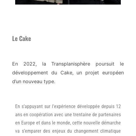
Le Cake
En 2022, la Transplanisphère poursuit le
développement du Cake, un projet européen
d’un nouveau type.
En s’appuyant sur l’expérience développée depuis 12
ans en coopération avec une trentaine de partenaires
en Europe et dans le monde, cette nouvelle démarche
va s’emparer des enjeux du changement climatique