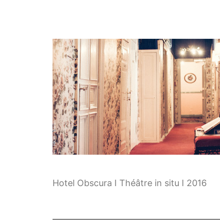
Hotel Obscura I Théâtre in situ I 2016