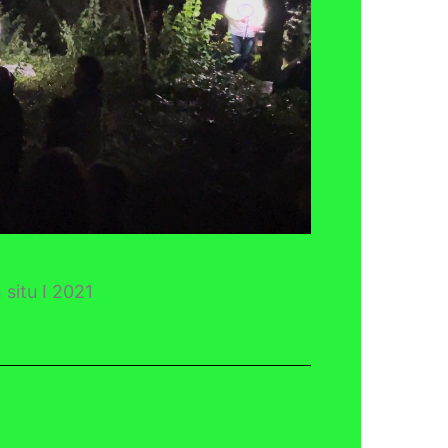
situ I 2021