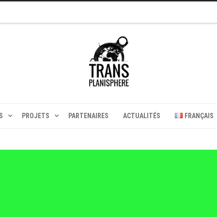
S
PROJETS
PARTENAIRES
ACTUALITÉS
FRANÇAIS