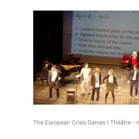
The European Crisis Games I Théâtre - 