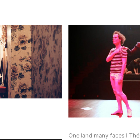
One land many faces I Thé