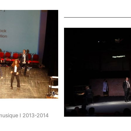
musique I 2013-2014