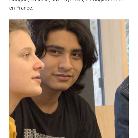
en France.