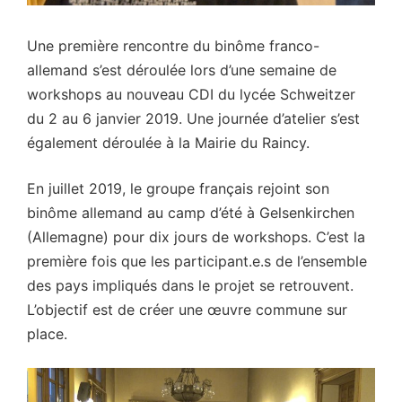
Une première rencontre du binôme franco-
allemand s’est déroulée lors d’une semaine de
workshops au nouveau CDI du lycée Schweitzer
du 2 au 6 janvier 2019. Une journée d’atelier s’est
également déroulée à la Mairie du Raincy.
En juillet 2019, le groupe français rejoint son
binôme allemand au camp d’été à Gelsenkirchen
(Allemagne) pour dix jours de workshops. C’est la
première fois que les participant.e.s de l’ensemble
des pays impliqués dans le projet se retrouvent.
L’objectif est de créer une œuvre commune sur
place.