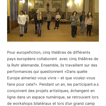
Pour europefiction, cinq théâtres de différents
pays européens collaborent avec cinq théâtres de
la Ruhr allemande.
Ensemble, ils travaillent sur des
performances qui questionnent «Dans quelle
Europe aimeriez-vous vivre – et que voulez-vous
faire pour cela?».
Pendant un an, les participant.e.s
conçoivent des projets artistiques, échangent en
ligne dans un espace numérique, se retrouvent lors
de workshops bilatéraux et lors d’un grand camp