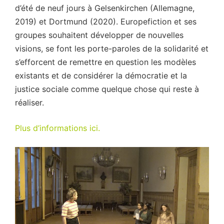
d’été de neuf jours à Gelsenkirchen (Allemagne,
2019) et Dortmund (2020).
Europefiction et ses
groupes souhaitent développer de nouvelles
visions, se font les porte-paroles de la solidarité et
s’efforcent de remettre en question les modèles
existants et de considérer la démocratie et la
justice sociale comme quelque chose qui reste à
réaliser.
Plus d’informations ici.