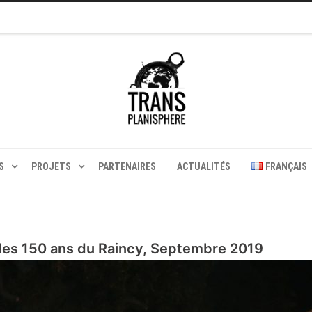
S
PROJETS
PARTENAIRES
ACTUALITÉS
FRANÇAIS
des 150 ans du Raincy, Septembre 2019