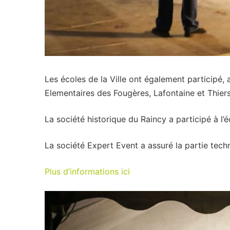
Les écoles de la Ville ont également participé, 
Elementaires des Fougères, Lafontaine et Thier
La société historique du Raincy a participé à l’
La société Expert Event a assuré la partie tech
Plus d’informations ici