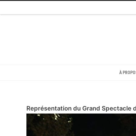
À PROPO
Représentation du Grand Spectacle 