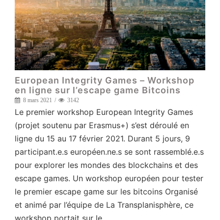
European Integrity Games – Workshop
en ligne sur l’escape game Bitcoins
8 mars 2021
3142
Le premier workshop European Integrity Games
(projet soutenu par Erasmus+) s’est déroulé en
ligne du 15 au 17 février 2021. Durant 5 jours, 9
participant.e.s européen.ne.s se sont rassemblé.e.s
pour explorer les mondes des blockchains et des
escape games. Un workshop européen pour tester
le premier escape game sur les bitcoins Organisé
et animé par l’équipe de La Transplanisphère, ce
workshop portait sur le…