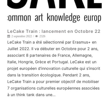
LeCake Train : lancement en Octobre 22
2 septembre 2022
2326
LeCake Train a été sélectionné par Erasmus+ en
Juillet 2022. Il va débuter en Octobre pour 2 ans,
associant 8 partenaires de France, Allemagne,
Italie, Hongrie, Grèce et Portugal. LeCake est un
projet européen d’innovation culturelle qui s’inscrit
dans la transition écologique. Pendant 2 ans,
LeCake Train a pour premier objectif de mobiliser
7 organisations culturelles européennes associées
à un think tank dans une…