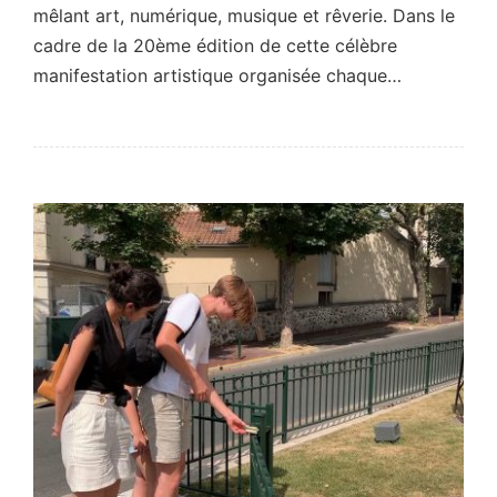
mêlant art, numérique, musique et rêverie. Dans le
cadre de la 20ème édition de cette célèbre
manifestation artistique organisée chaque…