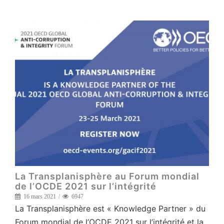
La Transplanisphère au Forum mondial
de l’OCDE 2021 sur l’intégrité
16 mars 2021
6947
La Transplanisphère est « Knowledge Partner » du
Forum mondial de l’OCDE 2021 sur l’intégrité et la