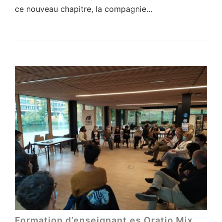
ce nouveau chapitre, la compagnie…
Formation d’enseignant.es Oratio Mix