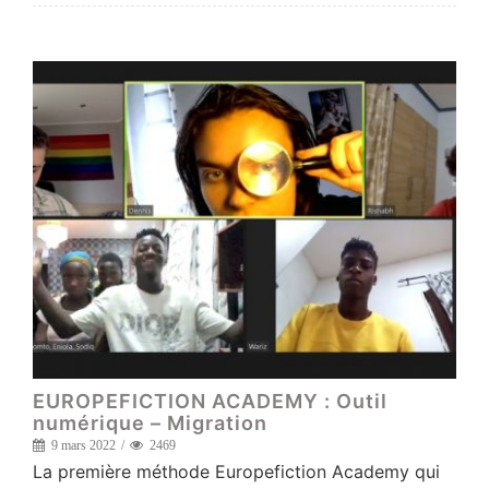
EUROPEFICTION ACADEMY : Outil
numérique – Migration
9 mars 2022
2469
La première méthode Europefiction Academy qui