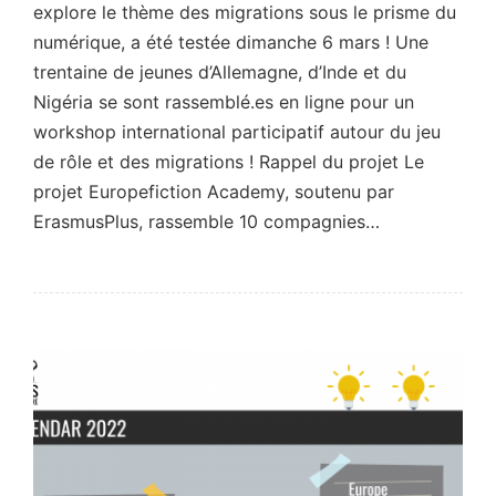
explore le thème des migrations sous le prisme du
numérique, a été testée dimanche 6 mars ! Une
trentaine de jeunes d’Allemagne, d’Inde et du
Nigéria se sont rassemblé.es en ligne pour un
workshop international participatif autour du jeu
de rôle et des migrations ! Rappel du projet Le
projet Europefiction Academy, soutenu par
ErasmusPlus, rassemble 10 compagnies…