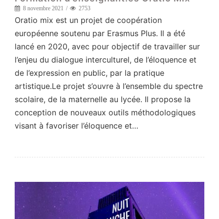
8 novembre 2021
2753
Oratio mix est un projet de coopération
européenne soutenu par Erasmus Plus. Il a été
lancé en 2020, avec pour objectif de travailler sur
l’enjeu du dialogue interculturel, de l’éloquence et
de l’expression en public, par la pratique
artistique.Le projet s’ouvre à l’ensemble du spectre
scolaire, de la maternelle au lycée. Il propose la
conception de nouveaux outils méthodologiques
visant à favoriser l’éloquence et…