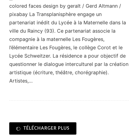
colored faces design by geralt / Gerd Altmann /
pixabay La Transplanisphère engage un
partenariat inédit du Lycée à la Maternelle dans la
ville du Raincy (93). Ce partenariat associe la
compagnie à la maternelle Les Fougères,
l’élémentaire Les Fougères, le collège Corot et le
Lycée Schweitzer. La résidence a pour objectif de
questionner le dialogue interculturel par la création
artistique (écriture, théâtre, chorégraphie).
Artistes,…
TÉLÉCHARGER PLUS