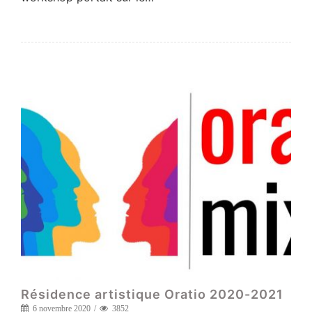
Résidence artistique Oratio 2020-2021
6 novembre 2020
3852