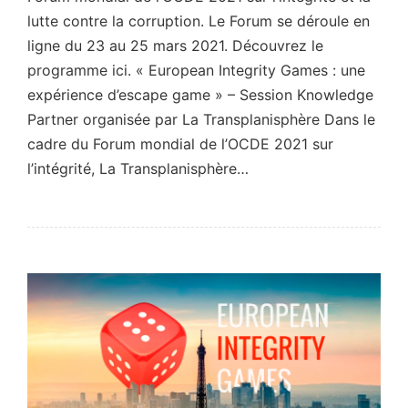
lutte contre la corruption. Le Forum se déroule en
ligne du 23 au 25 mars 2021. Découvrez le
programme ici. « European Integrity Games : une
expérience d’escape game » – Session Knowledge
Partner organisée par La Transplanisphère​ Dans le
cadre du Forum mondial de l’OCDE 2021 sur
l’intégrité, La Transplanisphère…