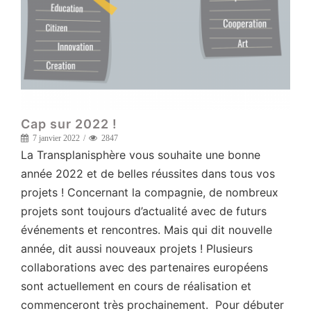
Cap sur 2022 !
7 janvier 2022
2847
La Transplanisphère vous souhaite une bonne
année 2022 et de belles réussites dans tous vos
projets ! Concernant la compagnie, de nombreux
projets sont toujours d’actualité avec de futurs
événements et rencontres. Mais qui dit nouvelle
année, dit aussi nouveaux projets ! Plusieurs
collaborations avec des partenaires européens
sont actuellement en cours de réalisation et
commenceront très prochainement. Pour débuter