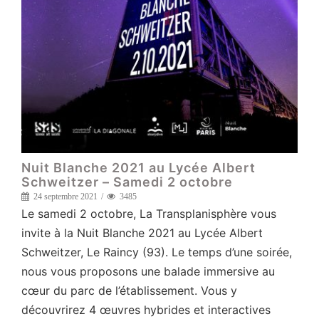
Nuit Blanche 2021 au Lycée Albert
Schweitzer – Samedi 2 octobre
24 septembre 2021
3485
Le samedi 2 octobre, La Transplanisphère vous
invite à la Nuit Blanche 2021 au Lycée Albert
Schweitzer, Le Raincy (93). Le temps d’une soirée,
nous vous proposons une balade immersive au
cœur du parc de l’établissement. Vous y
découvrirez 4 œuvres hybrides et interactives