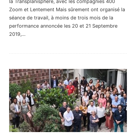
la Transplanisphère, avec les compagnies 400
Zoom et Lentement Mais sûrement ont organisé la
séance de travail, à moins de trois mois de la
performance annoncée les 20 et 21 Septembre
2019,…