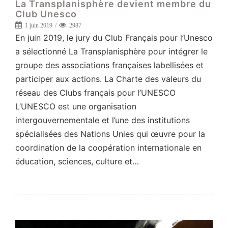
La Transplanisphère devient membre du
Club Unesco
1 juin 2019
2987
En juin 2019, le jury du Club Français pour l’Unesco
a sélectionné La Transplanisphère pour intégrer le
groupe des associations françaises labellisées et
participer aux actions. La Charte des valeurs du
réseau des Clubs français pour l’UNESCO
L’UNESCO est une organisation
intergouvernementale et l’une des institutions
spécialisées des Nations Unies qui œuvre pour la
coordination de la coopération internationale en
éducation, sciences, culture et…