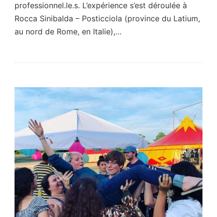
professionnel.le.s. L’expérience s’est déroulée à
Rocca Sinibalda – Posticciola (province du Latium,
au nord de Rome, en Italie),…