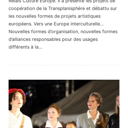
Relais Culture Europe. Il a présenté les projets de
coopération de la Transplanisphère et débattu sur
les nouvelles formes de projets artistiques
européens. Vers une Europe interculturelle…
Nouvelles formes d’organisation, nouvelles formes
d’alliances responsables pour des usages
différents à la…