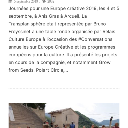
5 septembre 2019
2932
Journées pour une Europe créative 2019, les 4 et 5
septembre, à Anis Gras à Arcueil. La
Transplanisphère était représentée par Bruno
Freyssinet a une table ronde organisée par Relais
Culture Europe à l’occasion des #Conversations
annuelles sur Europe Créative et les programmes
européens pour la culture. Il a présenté les projets
en cours de la compagnie, et notamment Grow
from Seeds, Polart Circle,…