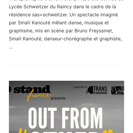
Lycée Schweitzer du Raincy dans le cadre de la
résidence sas>schweitzer. Un spectacle imaginé
par Smaïl Kanouté mêlant danse, musique et
graphisme, mis en scène par Bruno Freyssinet,
Smaïl Kanouté, danseur-chorégraphe et graphiste,
…