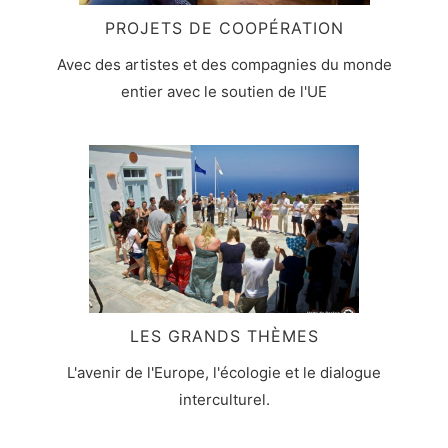
PROJETS DE COOPÉRATION
Avec des artistes et des compagnies du monde
entier avec le soutien de l'UE
LES GRANDS THÈMES
L'avenir de l'Europe, l'écologie et le dialogue
interculturel.