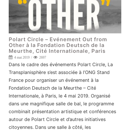
Polart Circle – Evénement Out from
Other à la Fondation Deutsch de la
Meurthe, Cité Internationale, Paris
4 mai 2019
2697
Dans le cadre des événements Polart Circle, La
Transplanisphère s’est associée à l’ONG Stand
France pour organiser un événement à la
Fondation Deutsch de la Meurthe – Cité
Internationale, à Paris, le 4 mai 2019. Organisé
dans une magnifique salle de bal, le programme
combinait présentation artistique et conférences
autour de Polart Circle et d’autres initiatives
citoyennes. Dans une salle à côté, les