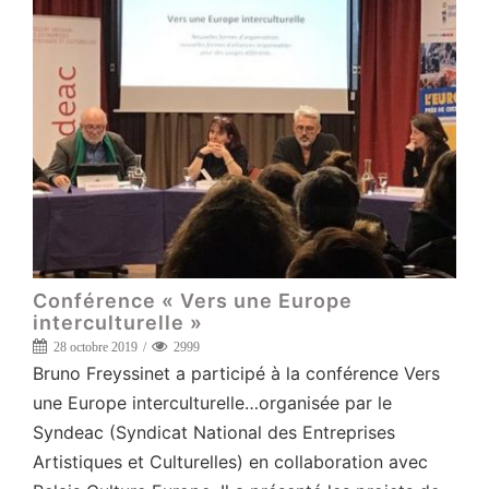
Conférence « Vers une Europe
interculturelle »
28 octobre 2019
2999
Bruno Freyssinet a participé à la conférence Vers
une Europe interculturelle…organisée par le
Syndeac (Syndicat National des Entreprises
Artistiques et Culturelles) en collaboration avec