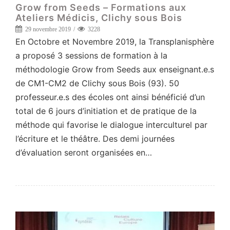
Grow from Seeds – Formations aux
Ateliers Médicis, Clichy sous Bois
29 novembre 2019
3228
En Octobre et Novembre 2019, la Transplanisphère
a proposé 3 sessions de formation à la
méthodologie Grow from Seeds aux enseignant.e.s
de CM1-CM2 de Clichy sous Bois (93). 50
professeur.e.s des écoles ont ainsi bénéficié d’un
total de 6 jours d’initiation et de pratique de la
méthode qui favorise le dialogue interculturel par
l’écriture et le théâtre. Des demi journées
d’évaluation seront organisées en…