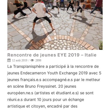
Rencontre de jeunes EYE 2019 – Italie
12 août 2019
2898
La Transplanisphère a participé à la rencontre de
jeunes Endecameron Youth Exchange 2019 avec 5
jeunes français.e.s accompagné.e.s par le metteur
en scène Bruno Freyssinet. 20 jeunes
européen.ne.s (artistes et étudiant.e.s) se sont
réuni.e.s durant 10 jours pour un échange
artistique et citoyen, encadré par des