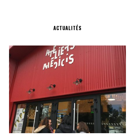
ACTUALITÉS