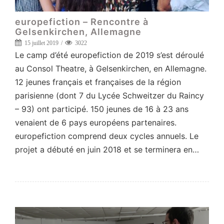
europefiction – Rencontre à
Gelsenkirchen, Allemagne
15 juillet 2019
3022
Le camp d’été europefiction de 2019 s’est déroulé
au Consol Theatre, à Gelsenkirchen, en Allemagne.
12 jeunes français et françaises de la région
parisienne (dont 7 du Lycée Schweitzer du Raincy
– 93) ont participé. 150 jeunes de 16 à 23 ans
venaient de 6 pays européens partenaires.
europefiction comprend deux cycles annuels. Le
projet a débuté en juin 2018 et se terminera en…