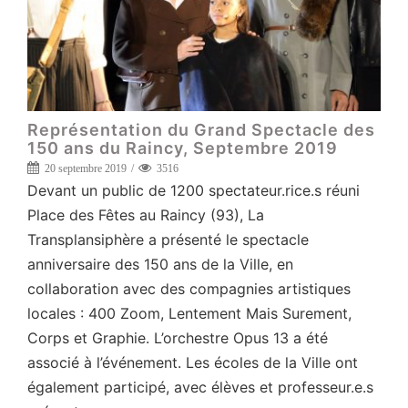
Représentation du Grand Spectacle des
150 ans du Raincy, Septembre 2019
20 septembre 2019
3516
Devant un public de 1200 spectateur.rice.s réuni
Place des Fêtes au Raincy (93), La
Transplansiphère a présenté le spectacle
anniversaire des 150 ans de la Ville, en
collaboration avec des compagnies artistiques
locales : 400 Zoom, Lentement Mais Surement,
Corps et Graphie. L’orchestre Opus 13 a été
associé à l’événement. Les écoles de la Ville ont
également participé, avec élèves et professeur.e.s