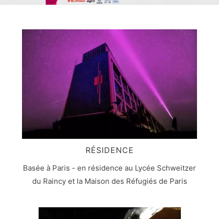
RÉSIDENCE
Basée à Paris - en résidence au Lycée Schweitzer
du Raincy et la Maison des Réfugiés de Paris