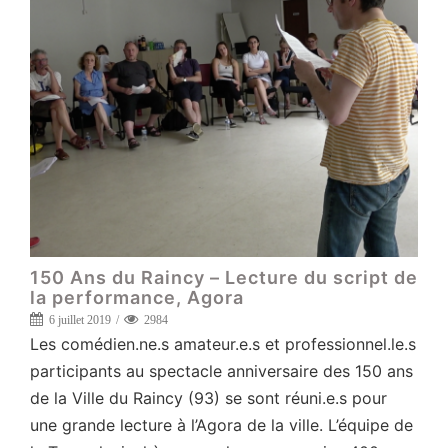
150 Ans du Raincy – Lecture du script de
la performance, Agora
6 juillet 2019
2984
Les comédien.ne.s amateur.e.s et professionnel.le.s
participants au spectacle anniversaire des 150 ans
de la Ville du Raincy (93) se sont réuni.e.s pour
une grande lecture à l’Agora de la ville. L’équipe de